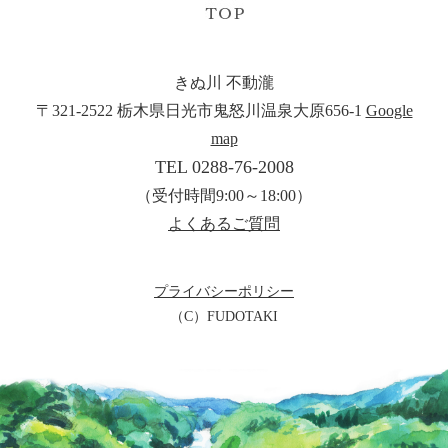
きぬ川 不動瀧
〒321-2522 栃木県日光市鬼怒川温泉大原656-1
Google
map
TEL 0288-76-2008
（受付時間9:00～18:00）
よくあるご質問
プライバシーポリシー
（C）FUDOTAKI