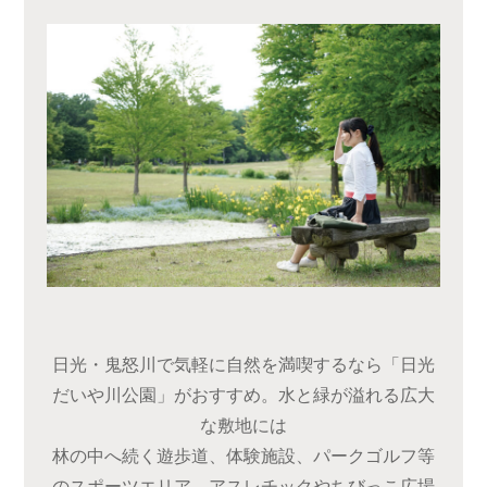
日光・鬼怒川で気軽に自然を満喫するなら「日光
だいや川公園」がおすすめ。水と緑が溢れる広大
な敷地には
林の中へ続く遊歩道、体験施設、パークゴルフ等
のスポーツエリア、アスレチックやちびっこ広場