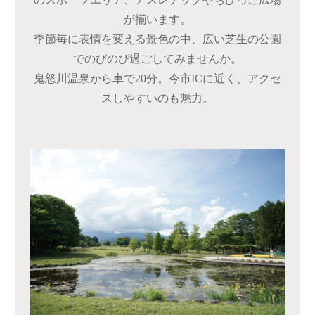
が揃います。
季節毎に表情を変える景色の中、広い芝生の公園
でのびのび過ごしてみませんか。
鬼怒川温泉から車で20分。今市ICに近く、アクセ
スしやすいのも魅力。