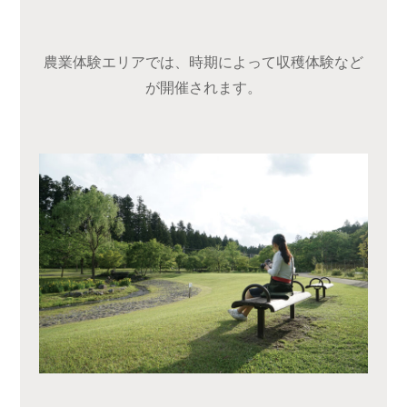
農業体験エリアでは、時期によって収穫体験など
が開催されます。