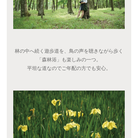
林の中へ続く遊歩道を、鳥の声を聴きながら歩く
「森林浴」も楽しみの一つ。
平坦な道なのでご年配の方でも安心。