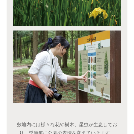
敷地内には様々な花や樹木、昆虫が生息してお
り、季節毎に公園の表情を変えていきます。