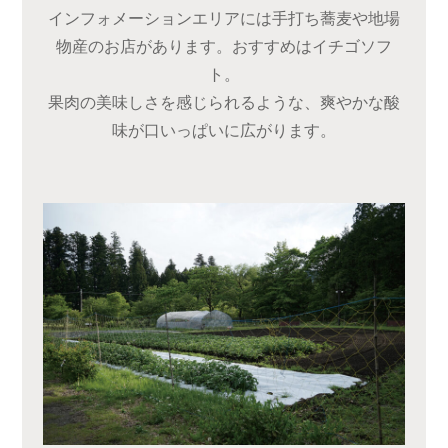
インフォメーションエリアには手打ち蕎麦や地場
物産のお店があります。おすすめはイチゴソフ
ト。
果肉の美味しさを感じられるような、爽やかな酸
味が口いっぱいに広がります。